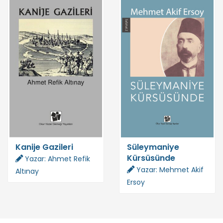
Kanije Gazileri
Süleymaniye
Kürsüsünde
Yazar: Ahmet Refik
Yazar: Mehmet Akif
Altınay
Ersoy