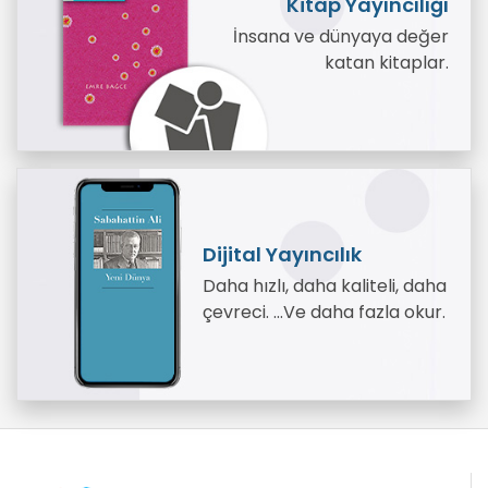
Kitap Yayıncılığı
İnsana ve dünyaya değer
katan kitaplar.
Dijital Yayıncılık
Daha hızlı, daha kaliteli, daha
çevreci. …Ve daha fazla okur.