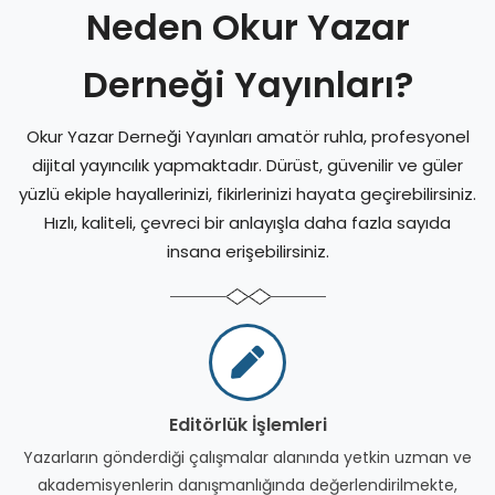
Neden Okur Yazar
Derneği Yayınları?
Okur Yazar Derneği Yayınları amatör ruhla, profesyonel
dijital yayıncılık yapmaktadır. Dürüst, güvenilir ve güler
yüzlü ekiple hayallerinizi, fikirlerinizi hayata geçirebilirsiniz.
Hızlı, kaliteli, çevreci bir anlayışla daha fazla sayıda
insana erişebilirsiniz.
Editörlük İşlemleri
Yazarların gönderdiği çalışmalar alanında yetkin uzman ve
akademisyenlerin danışmanlığında değerlendirilmekte,