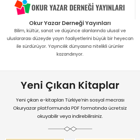
Okur Yazar Derneği Yayınları
Bilim, kültür, sanat ve düşünce alanlarında ulusal ve
uluslararası düzeyde yayın faaliyetlerini büyük bir heyecan
ile sürdürüyor. Yayıncılık dünyasına nitelikli ürünler
kazandırıyor.
Yeni Çıkan Kitaplar
Yeni çıkan e-kitapları Türkiye’nin sosyal mecrası
Okuryazar platformunda PDF formatında ücretsiz
okuyabilir veya indirebilirsiniz.