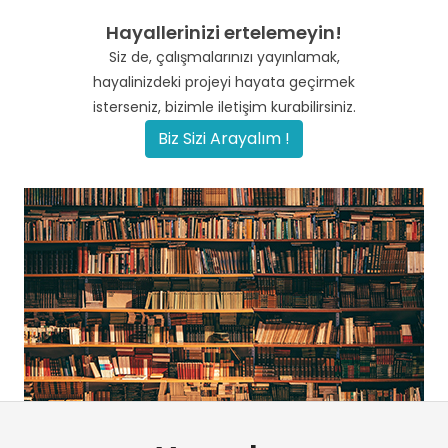
Hayallerinizi ertelemeyin!
Siz de, çalışmalarınızı yayınlamak,
hayalinizdeki projeyi hayata geçirmek
isterseniz, bizimle iletişim kurabilirsiniz.
Biz Sizi Arayalım !