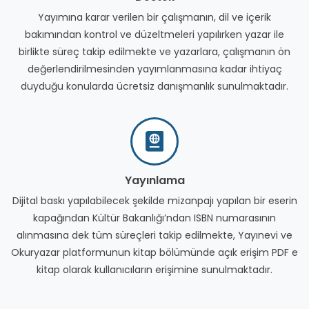
Yayımına karar verilen bir çalışmanın, dil ve içerik
bakımından kontrol ve düzeltmeleri yapılırken yazar ile
birlikte süreç takip edilmekte ve yazarlara, çalışmanın ön
değerlendirilmesinden yayımlanmasına kadar ihtiyaç
duyduğu konularda ücretsiz danışmanlık sunulmaktadır.
Yayınlama
Dijital baskı yapılabilecek şekilde mizanpajı yapılan bir eserin
kapağından Kültür Bakanlığı’ndan ISBN numarasının
alınmasına dek tüm süreçleri takip edilmekte, Yayınevi ve
Okuryazar platformunun kitap bölümünde açık erişim PDF e
kitap olarak kullanıcıların erişimine sunulmaktadır.