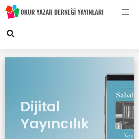
Yeni Dünya