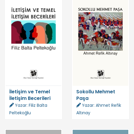
İletişim ve Temel
Sokollu Mehmet
İletişim Becerileri
Paşa
Yazar: Filiz Balta
Yazar: Ahmet Refik
Peltekoğlu
Altınay