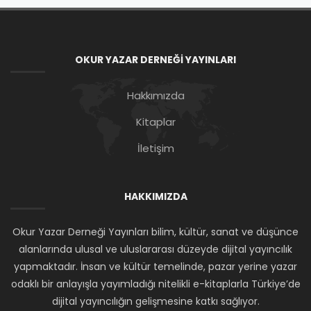
OKUR YAZAR DERNEĞİ YAYINLARI
Hakkımızda
Kitaplar
İletişim
HAKKIMIZDA
Okur Yazar Derneği Yayınları bilim, kültür, sanat ve düşünce
alanlarında ulusal ve uluslararası düzeyde dijital yayıncılık
yapmaktadır. İnsan ve kültür temelinde, pazar yerine yazar
odaklı bir anlayışla yayımladığı nitelikli e-kitaplarla Türkiye’de
dijital yayıncılığın gelişmesine katkı sağlıyor.