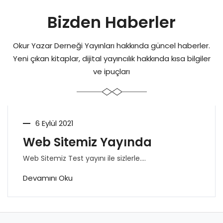
Bizden Haberler
Okur Yazar Derneği Yayınları hakkında güncel haberler.
Yeni çıkan kitaplar, dijital yayıncılık hakkında kısa bilgiler
ve ipuçları
6 Eylül 2021
Web Sitemiz Yayında
Web Sitemiz Test yayını ile sizlerle....
Devamını Oku