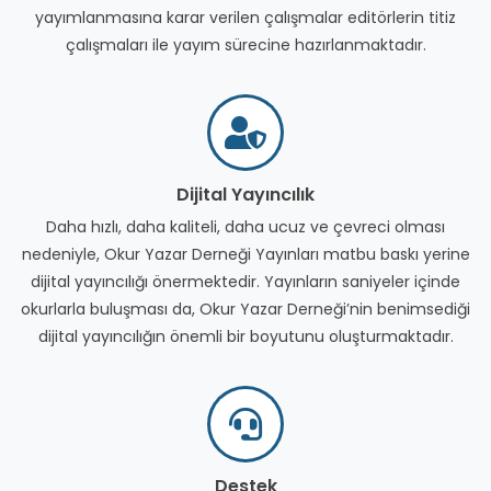
yayımlanmasına karar verilen çalışmalar editörlerin titiz
çalışmaları ile yayım sürecine hazırlanmaktadır.
Dijital Yayıncılık
Daha hızlı, daha kaliteli, daha ucuz ve çevreci olması
nedeniyle, Okur Yazar Derneği Yayınları matbu baskı yerine
dijital yayıncılığı önermektedir. Yayınların saniyeler içinde
okurlarla buluşması da, Okur Yazar Derneği’nin benimsediği
dijital yayıncılığın önemli bir boyutunu oluşturmaktadır.
Destek