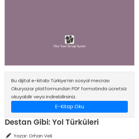
Bu dijital e-kitabı Türkiye’nin sosyal mecrası
Okuryazar platformundan PDF formatında ücretsiz
okuyabilir veya indirebilirsiniz.
E-Kitap Oku
Destan Gibi: Yol Türküleri
Yazar: Orhan Veli