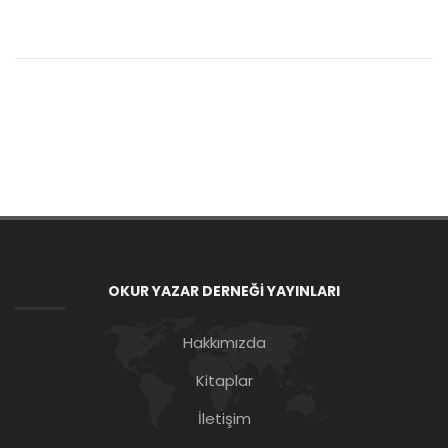
OKUR YAZAR DERNEĞİ YAYINLARI
Hakkımızda
Kitaplar
İletişim