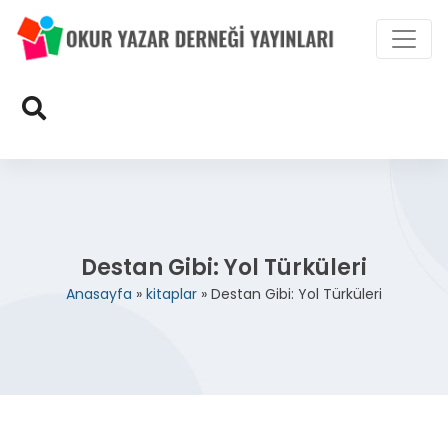
Destan Gibi: Yol Türküleri
Anasayfa
»
kitaplar
»
Destan Gibi: Yol Türküleri