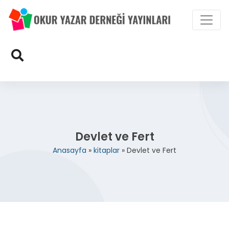
Devlet ve Fert
Anasayfa
»
kitaplar
»
Devlet ve Fert