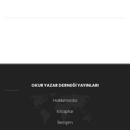
OKUR YAZAR DERNEĞİ YAYINLARI
Hakkımızda
Kitaplar
İletişim