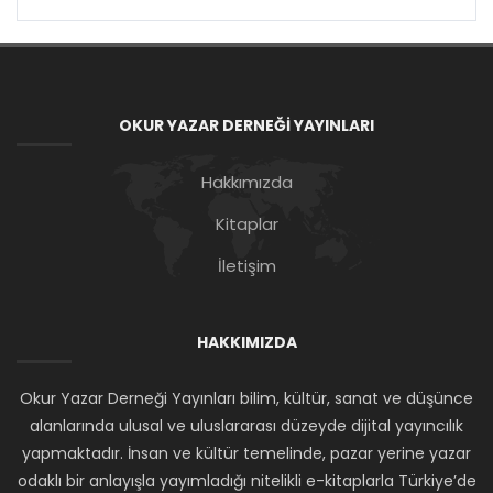
OKUR YAZAR DERNEĞİ YAYINLARI
Hakkımızda
Kitaplar
İletişim
HAKKIMIZDA
Okur Yazar Derneği Yayınları bilim, kültür, sanat ve düşünce
alanlarında ulusal ve uluslararası düzeyde dijital yayıncılık
yapmaktadır. İnsan ve kültür temelinde, pazar yerine yazar
odaklı bir anlayışla yayımladığı nitelikli e-kitaplarla Türkiye’de