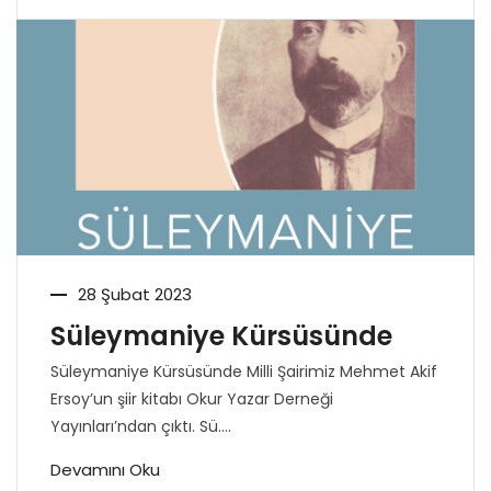
28 Şubat 2023
Süleymaniye Kürsüsünde
Süleymaniye Kürsüsünde Milli Şairimiz Mehmet Akif
Ersoy’un şiir kitabı Okur Yazar Derneği
Yayınları’ndan çıktı. Sü....
Devamını Oku