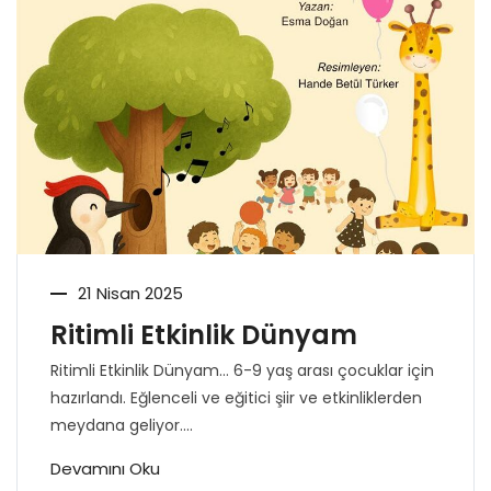
21 Nisan 2025
Ritimli Etkinlik Dünyam
Ritimli Etkinlik Dünyam… 6-9 yaş arası çocuklar için
hazırlandı. Eğlenceli ve eğitici şiir ve etkinliklerden
meydana geliyor....
Devamını Oku