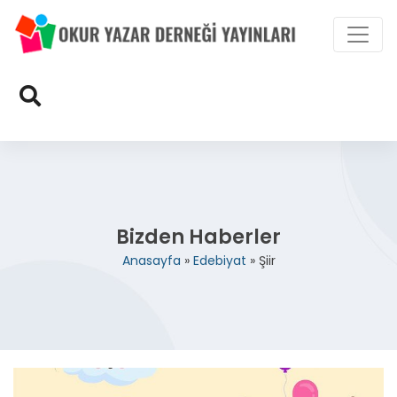
Bizden Haberler
Anasayfa
»
Edebiyat
»
Şiir