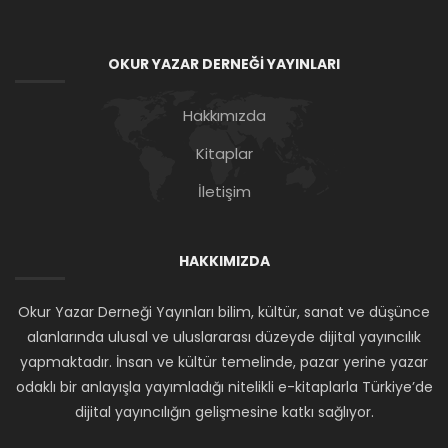
OKUR YAZAR DERNEĞİ YAYINLARI
Hakkımızda
Kitaplar
İletişim
HAKKIMIZDA
Okur Yazar Derneği Yayınları bilim, kültür, sanat ve düşünce
alanlarında ulusal ve uluslararası düzeyde dijital yayıncılık
yapmaktadır. İnsan ve kültür temelinde, pazar yerine yazar
odaklı bir anlayışla yayımladığı nitelikli e-kitaplarla Türkiye’de
dijital yayıncılığın gelişmesine katkı sağlıyor.