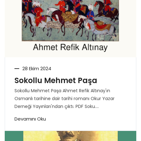
28 Ekim 2024
Sokollu Mehmet Paşa
Sokollu Mehmet Paşa Ahmet Refik Altınay'ın
Osmanlı tarihine dair tarihi romanı Okur Yazar
Derneği Yayınları'ndan çıktı. PDF Soku....
Devamını Oku