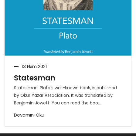
13 Ekim 2021
Statesman
Statesman, Plato’s well-known book, is published
by Okur Yazar Association. It was translated by
Benjamin Jowett. You can read the boo....
Devamını Oku