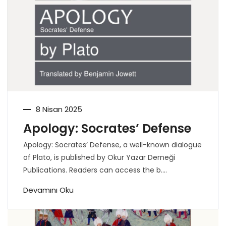
8 Nisan 2025
Apology: Socrates’ Defense
Apology: Socrates’ Defense, a well-known dialogue
of Plato, is published by Okur Yazar Derneği
Publications. Readers can access the b....
Devamını Oku