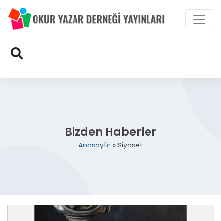
Bizden Haberler
Anasayfa
»
Siyaset