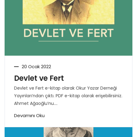
20 Ocak 2022
Devlet ve Fert
Devlet ve Fert e-kitap olarak Okur Yazar Derneği
Yayınları’ndan çıktı. PDF e-kitap olarak erişebilirsiniz.
Ahmet Ağaoğlu’nu....
Devamını Oku